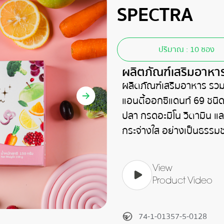
SPECTRA
ปริมาณ : 10 ซอง
ผลิตภัณฑ์เสริมอาหา
ผลิตภัณฑ์เสริมอาหาร รว
แอนตี้ออกซิแดนท์ 69 ชนิ
ปลา กรดอะมิโน วิตามิน และ
กระจ่างใส อย่างเป็นธรรมช
View
Product Video
74-1-01357-5-0128