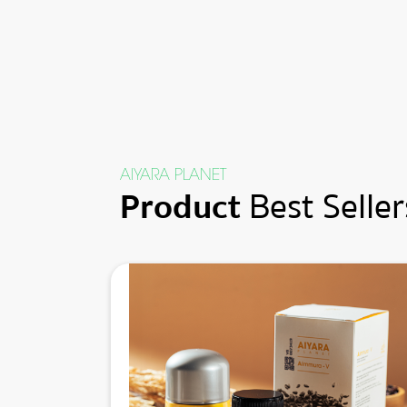
AIYARA PLANET
Product
Best Seller