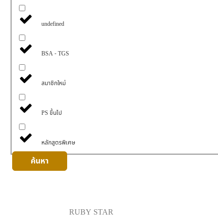
undefined
BSA - TGS
สมาชิกใหม่
PS ขึ้นไป
หลักสูตรพิเศษ
ค้นหา
RUBY STAR