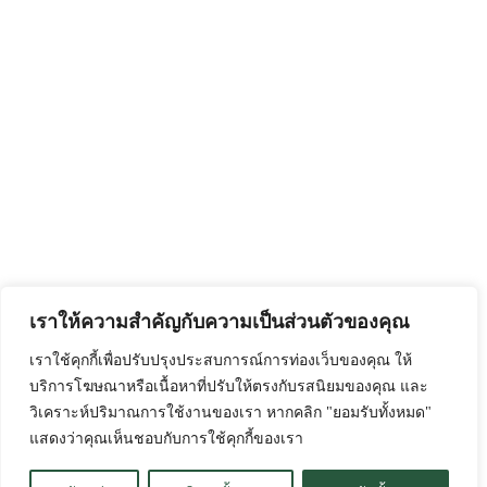
เราให้ความสำคัญกับความเป็นส่วนตัวของคุณ
เราใช้คุกกี้เพื่อปรับปรุงประสบการณ์การท่องเว็บของคุณ ให้
บริการโฆษณาหรือเนื้อหาที่ปรับให้ตรงกับรสนิยมของคุณ และ
วิเคราะห์ปริมาณการใช้งานของเรา หากคลิก "ยอมรับทั้งหมด"
แสดงว่าคุณเห็นชอบกับการใช้คุกกี้ของเรา