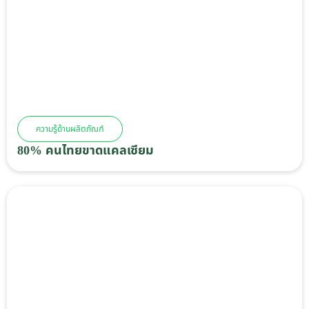
ความรู้ด้านผลิตภัณฑ์
80% คนไทยขาดแคลเซียม