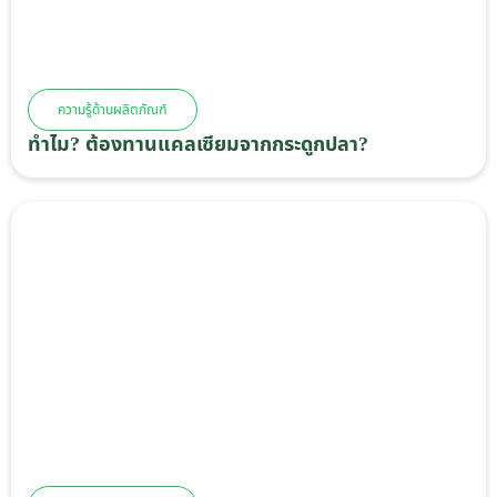
ความรู้ด้านผลิตภัณฑ์
ทำไม? ต้องทานแคลเซียมจากกระดูกปลา?