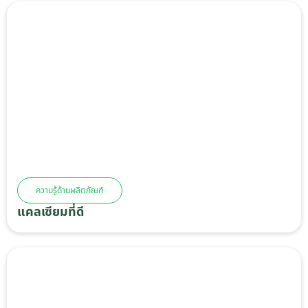
ความรู้ด้านผลิตภัณฑ์
แคลเซียมที่ดี