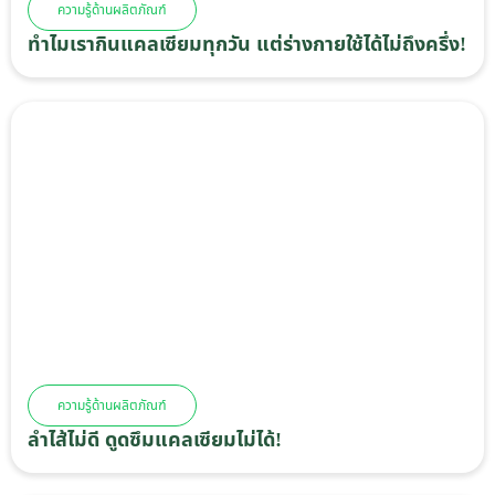
ความรู้ด้านผลิตภัณฑ์
ทำไมเรากินแคลเซียมทุกวัน แต่ร่างกายใช้ได้ไม่ถึงครึ่ง!
ความรู้ด้านผลิตภัณฑ์
ลำไส้ไม่ดี ดูดซึมแคลเซียมไม่ได้!