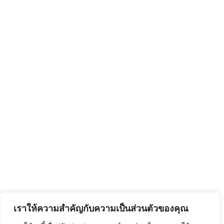
เราให้ความสำคัญกับความเป็นส่วนตัวของคุณ