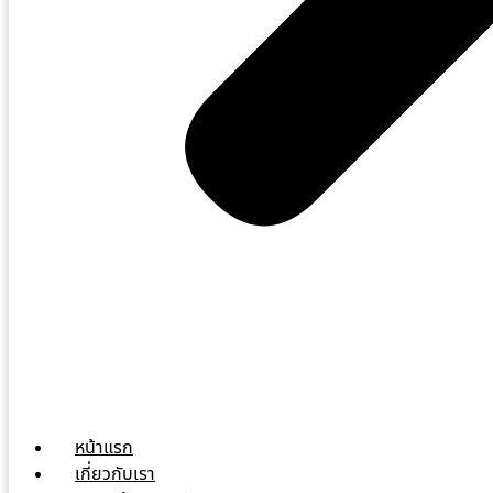
หน้าแรก
เกี่ยวกับเรา