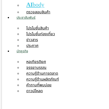
AI
body
ตรวจสอบสินค้า
ประชาสัมพันธ์
โปรโมชั่นสินค้า
โปรโมชั่นท่องเที่ยว
ข่าวสาร
ประกาศ
นักธุรกิจ
หอเกียรติยศ
จรรยาบรรณ
ความรู้ด้านการตลาด
ความรู้ด้านผลิตภัณฑ์
คำถามที่พบบ่อย
ดาวน์โหลด