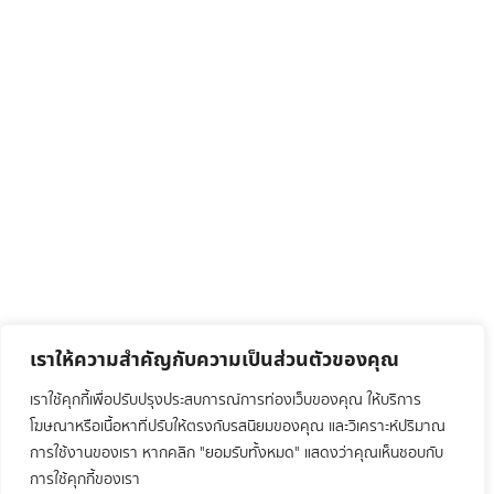
เราให้ความสำคัญกับความเป็นส่วนตัวของคุณ
เราใช้คุกกี้เพื่อปรับปรุงประสบการณ์การท่องเว็บของคุณ ให้บริการ
โฆษณาหรือเนื้อหาที่ปรับให้ตรงกับรสนิยมของคุณ และวิเคราะห์ปริมาณ
การใช้งานของเรา หากคลิก "ยอมรับทั้งหมด" แสดงว่าคุณเห็นชอบกับ
การใช้คุกกี้ของเรา