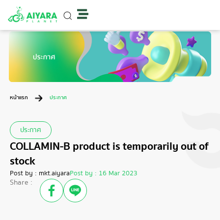
หน้าแรก
ประกาศ
ประกาศ
COLLAMIN-B product is temporarily out of
stock
Post by :
mkt.aiyara
Post by :
16 Mar 2023
Share :