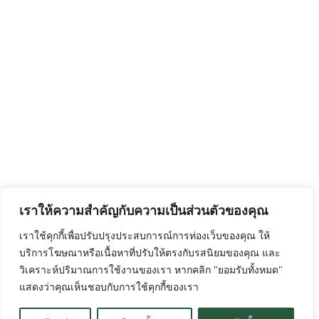
เราให้ความสำคัญกับความเป็นส่วนตัวของคุณ
เราใช้คุกกี้เพื่อปรับปรุงประสบการณ์การท่องเว็บของคุณ ให้
บริการโฆษณาหรือเนื้อหาที่ปรับให้ตรงกับรสนิยมของคุณ และ
วิเคราะห์ปริมาณการใช้งานของเรา หากคลิก "ยอมรับทั้งหมด"
แสดงว่าคุณเห็นชอบกับการใช้คุกกี้ของเรา