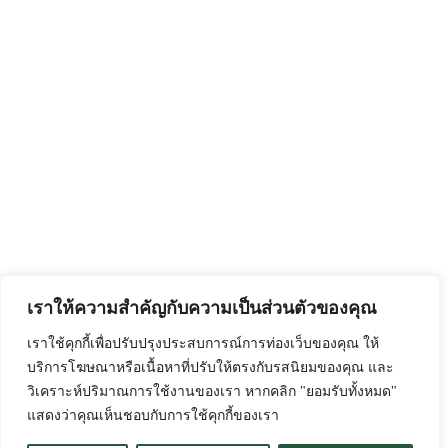
เราให้ความสำคัญกับความเป็นส่วนตัวของคุณ
เราใช้คุกกี้เพื่อปรับปรุงประสบการณ์การท่องเว็บของคุณ ให้
บริการโฆษณาหรือเนื้อหาที่ปรับให้ตรงกับรสนิยมของคุณ และ
วิเคราะห์ปริมาณการใช้งานของเรา หากคลิก "ยอมรับทั้งหมด"
แสดงว่าคุณเห็นชอบกับการใช้คุกกี้ของเรา