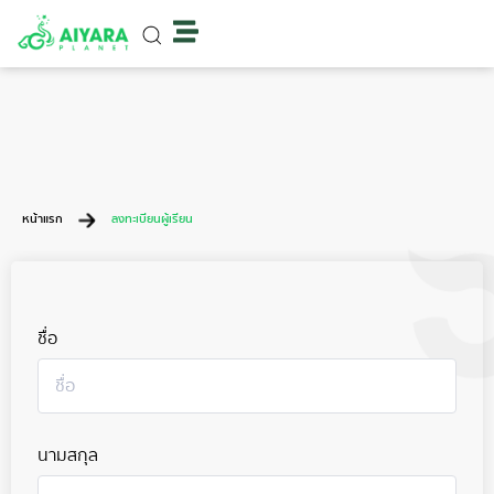
หน้าแรก
ลงทะเบียนผู้เรียน
ชื่อ
นามสกุล