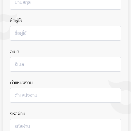
ชื่อผู้ใช้
อีเมล
ตำแหน่งงาน
รหัสผ่าน